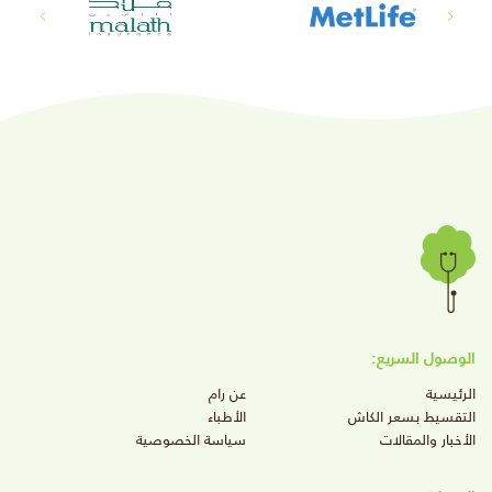
الوصول السريع:
الرئيسية
عن رام
التقسيط بسعر الكاش
الأطباء
الأخبار والمقالات
سياسة الخصوصية