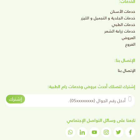
الخدمات:
خدمات الأسنان
خدمات الجلدية و التجميل و الليزر
خدمات الطبي
خدمات زراعة الشعر
العروض
الفروع
الإتصال بنا:
الإتصال بنا
إشترك لتصلك أحدث عروض وخدمات رام الطبية:
أدخل رقم الجوال
إشترك
تابعنا على وسائل التواصل الإجتماعي