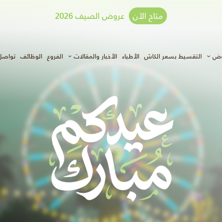
متاح الآن
عروض الصيف 2026
وض
التقسيط بسعر الكاش
الأطباء
الأخبار والمقالات
الفروع
الوظائف
تواصل