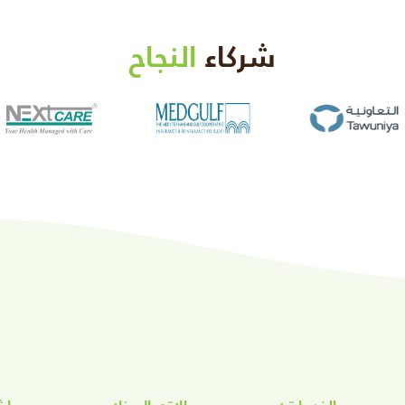
شركاء
النجاح