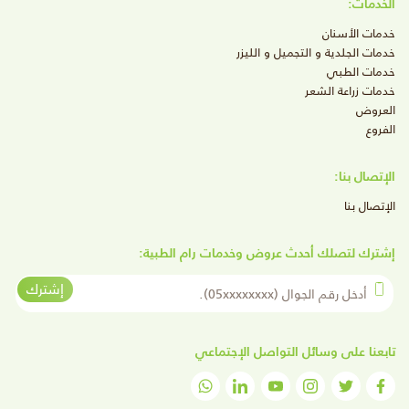
الخدمات:
خدمات الأسنان
خدمات الجلدية و التجميل و الليزر
خدمات الطبي
خدمات زراعة الشعر
العروض
الفروع
الإتصال بنا:
الإتصال بنا
إشترك لتصلك أحدث عروض وخدمات رام الطبية:
أدخل رقم الجوال
إشترك
تابعنا على وسائل التواصل الإجتماعي