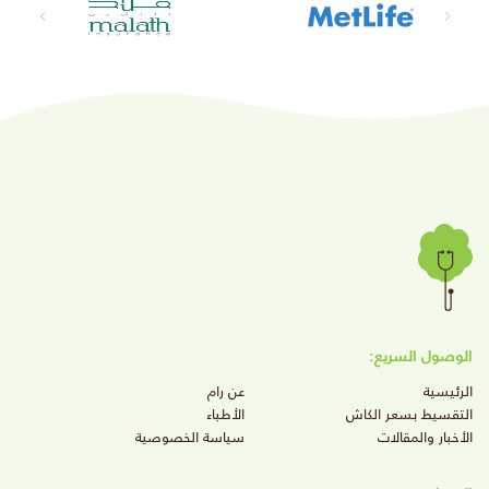
الوصول السريع:
الرئيسية
عن رام
التقسيط بسعر الكاش
الأطباء
الأخبار والمقالات
سياسة الخصوصية