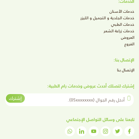
الخدمات:
خدمات الأسنان
خدمات الجلدية و التجميل و الليزر
خدمات الطبي
خدمات زراعة الشعر
العروض
الفروع
الإتصال بنا:
الإتصال بنا
إشترك لتصلك أحدث عروض وخدمات رام الطبية:
أدخل رقم الجوال
إشترك
تابعنا على وسائل التواصل الإجتماعي