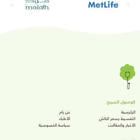
الوصول السريع:
الرئيسية
عن رام
التقسيط بسعر الكاش
الأطباء
الأخبار والمقالات
سياسة الخصوصية