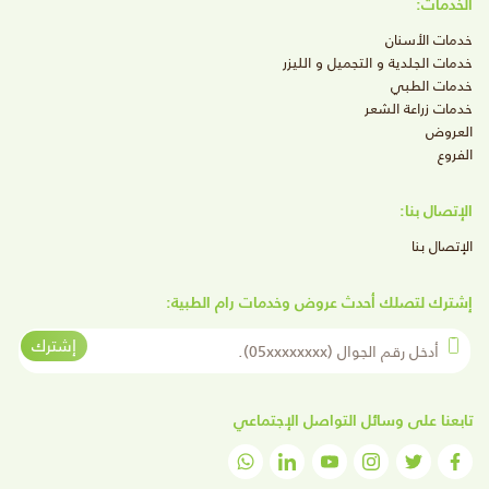
الخدمات:
خدمات الأسنان
خدمات الجلدية و التجميل و الليزر
خدمات الطبي
خدمات زراعة الشعر
العروض
الفروع
الإتصال بنا:
الإتصال بنا
إشترك لتصلك أحدث عروض وخدمات رام الطبية:
أدخل رقم الجوال
إشترك
تابعنا على وسائل التواصل الإجتماعي