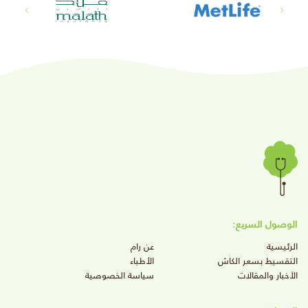
الوصول السريع:
الرئيسية
عن رام
التقسيط بسعر الكاش
الأطباء
الأخبار والمقالات
سياسة الخصوصية