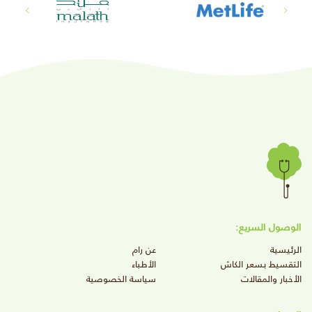
الوصول السريع:
الرئيسية
عن رام
التقسيط بسعر الكاش
الأطباء
الأخبار والمقالات
سياسة الخصوصية