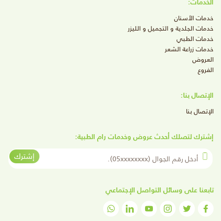
الخدمات:
خدمات الأسنان
خدمات الجلدية و التجميل و الليزر
خدمات الطبي
خدمات زراعة الشعر
العروض
الفروع
الإتصال بنا:
الإتصال بنا
إشترك لتصلك أحدث عروض وخدمات رام الطبية:
أدخل رقم الجوال
إشترك
تابعنا على وسائل التواصل الإجتماعي